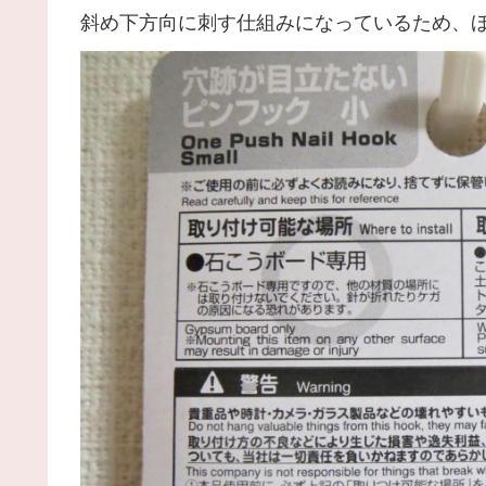
斜め下方向に刺す仕組みになっているため、