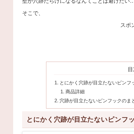
壁が穴跡だらけになるなんてことは避けたい
そこで、
スポ
目
とにかく穴跡が目立たないピンフ
商品詳細
穴跡が目立たないピンフックのま
とにかく穴跡が目立たないピンフ