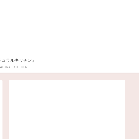
チュラルキッチン』
ATURAL KITCHEN