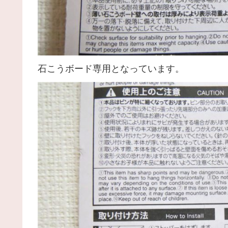
石こうボード専用となっています。