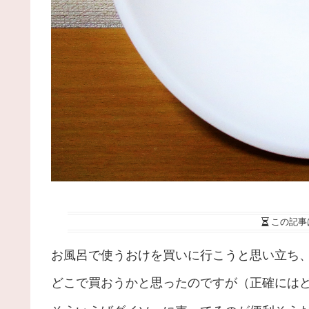
この記事
お風呂で使うおけを買いに行こうと思い立ち
どこで買おうかと思ったのですが（正確にはど