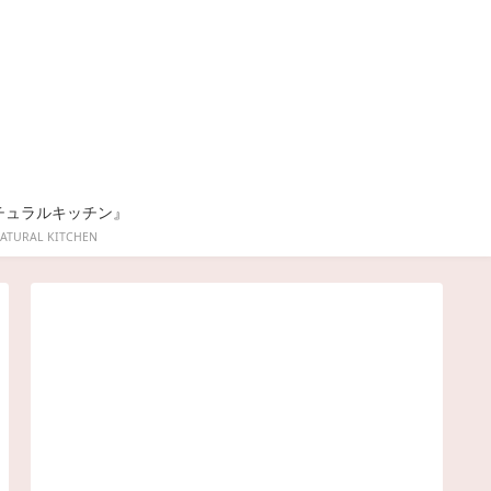
チュラルキッチン』
ATURAL KITCHEN