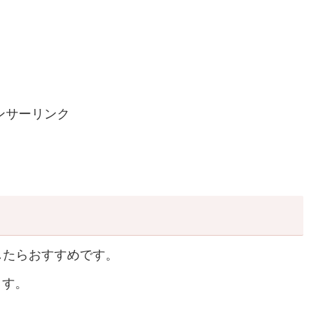
ンサーリンク
したらおすすめです。
ます。