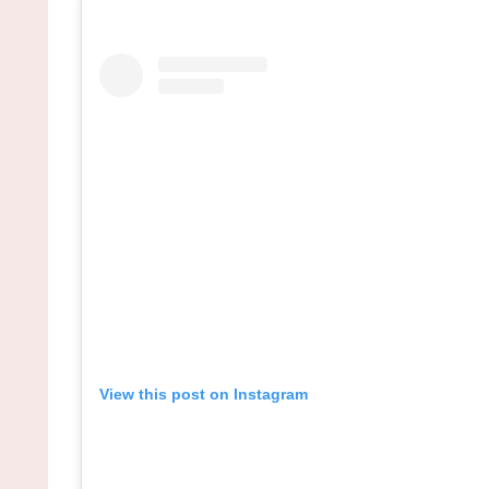
View this post on Instagram