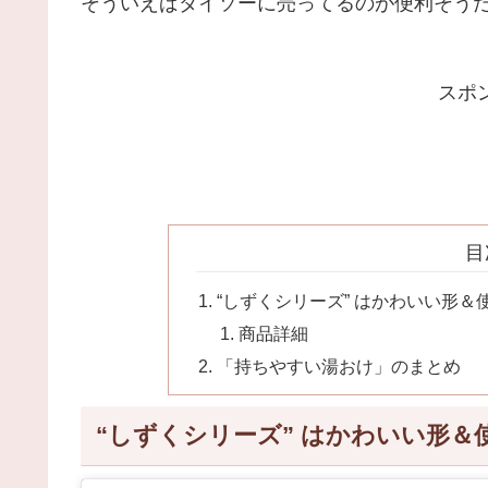
そういえばダイソーに売ってるのが便利そう
スポ
目
“しずくシリーズ” はかわいい形＆
商品詳細
「持ちやすい湯おけ」のまとめ
“しずくシリーズ” はかわいい形＆