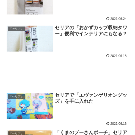
2021.06.24
セリアの「おかずカップ収納タワ
『セリア』
ー」便利でインテリアにもなる？
2021.06.18
セリアで「エヴァンゲリオングッ
『セリア』
ズ」を手に入れた
2021.06.16
「くまのプーさんポーチ」セリア
『セリア』