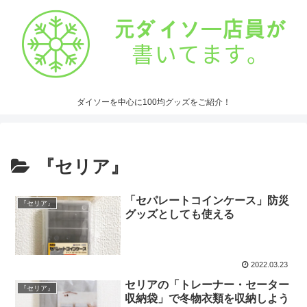
ダイソーを中心に100均グッズをご紹介！
『セリア』
「セパレートコインケース」防災
『セリア』
グッズとしても使える
2022.03.23
セリアの「トレーナー・セーター
『セリア』
収納袋」で冬物衣類を収納しよう