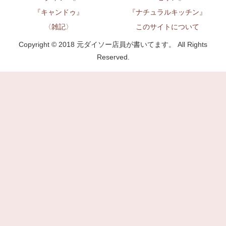
『キャンドゥ』
『ナチュラルキッチン』
〈雑記〉
このサイトについて
Copyright © 2018 元ダイソー店員が書いてます。 All Rights
Reserved.