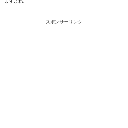
ますよね。
スポンサーリンク