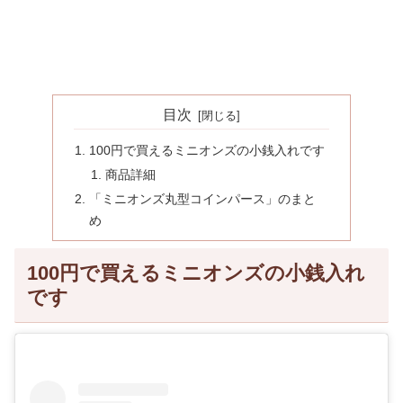
目次
100円で買えるミニオンズの小銭入れです
商品詳細
「ミニオンズ丸型コインパース」のまと
め
100円で買えるミニオンズの小銭入れ
です