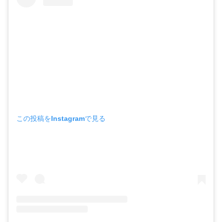
この投稿をInstagramで見る