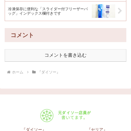
冷凍保存に便利な「スライダー付フリーザーバ
ッグ」インデックス欄付きです
コメント
コメントを書き込む
ホーム
『ダイソー』
『ダイソー』
『セリア』