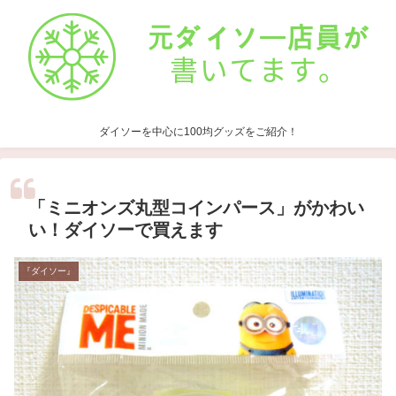
ダイソーを中心に100均グッズをご紹介！
「ミニオンズ丸型コインパース」がかわい
い！ダイソーで買えます
『ダイソー』