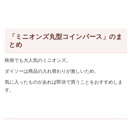
「ミニオンズ丸型コインパース」のま
とめ
映画でも大人気のミニオンズ。
ダイソーは商品の入れ替わりが激しいため、
気に入ったものがあれば即決で買うことをおすすめしま
す。