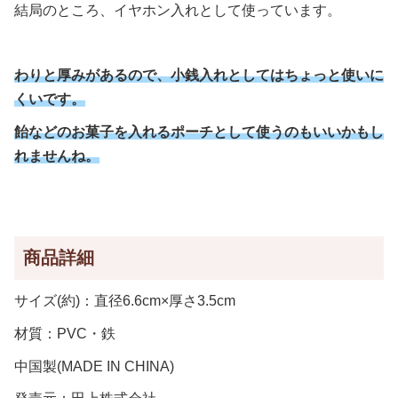
結局のところ、イヤホン入れとして使っています。
わりと厚みがあるので、小銭入れとしてはちょっと使いに
くいです。
飴などのお菓子を入れるポーチとして使うのもいいかもし
れませんね。
商品詳細
サイズ(約)：直径6.6cm×厚さ3.5cm
材質：PVC・鉄
中国製(MADE IN CHINA)