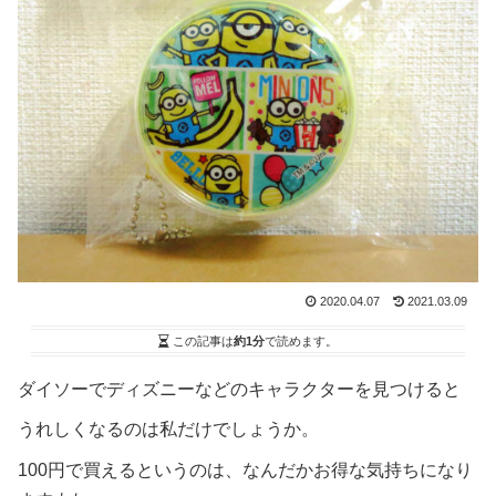
2020.04.07
2021.03.09
この記事は
約1分
で読めます。
ダイソーでディズニーなどのキャラクターを見つけると
うれしくなるのは私だけでしょうか。
100円で買えるというのは、なんだかお得な気持ちになり