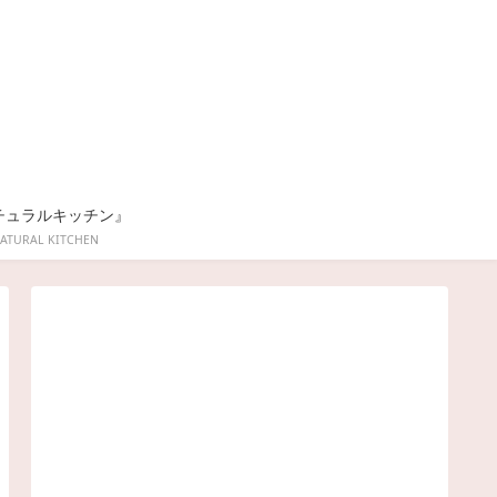
チュラルキッチン』
ATURAL KITCHEN