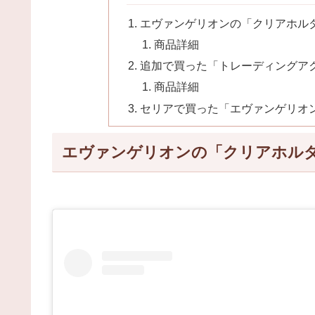
エヴァンゲリオンの「クリアホル
商品詳細
追加で買った「トレーディングア
商品詳細
セリアで買った「エヴァンゲリオ
エヴァンゲリオンの「クリアホル