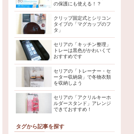
の保護にも使える！？
クリップ固定式とシリコン
タイプの「マグカップのフ
タ」
セリアの「キッチン整理」
トレーは黒色がかわいくて
おすすめです
セリアの「トレーナー・セ
ーター収納袋」で冬物衣類
を収納しよう
セリアの「アクリルキーホ
ルダースタンド」アレンジ
できておすすめ！
タグから記事を探す