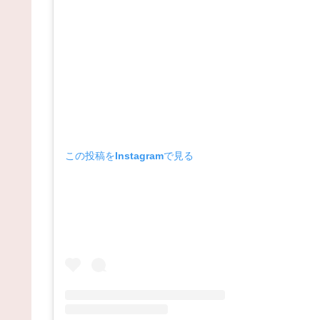
この投稿をInstagramで見る