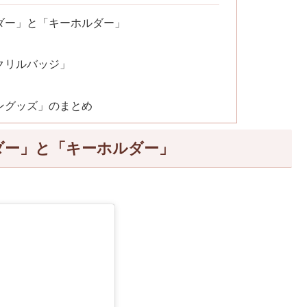
ダー」と「キーホルダー」
クリルバッジ」
ングッズ」のまとめ
ダー」と「キーホルダー」