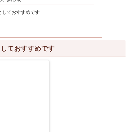
としておすすめです
としておすすめです