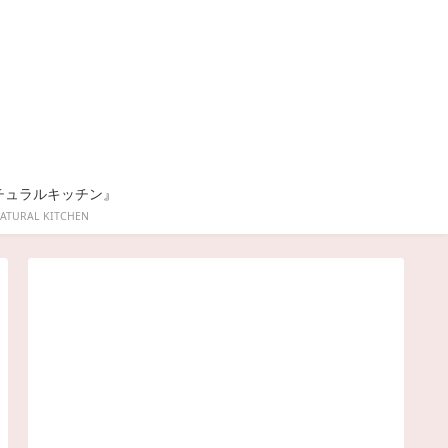
チュラルキッチン』
ATURAL KITCHEN