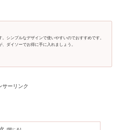
。
す。シンプルなデザインで使いやすいのでおすすめです。
が、ダイソーでお得に手に入れましょう。
ンサーリンク
次