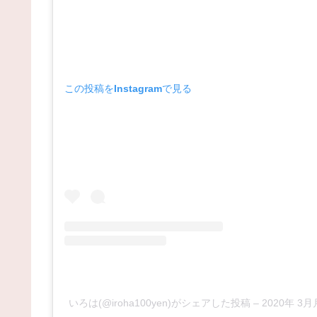
この投稿をInstagramで見る
いろは(@iroha100yen)がシェアした投稿
–
2020年 3