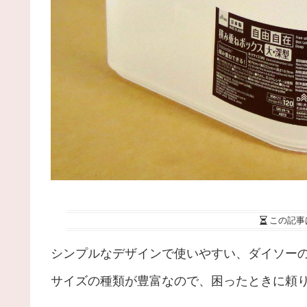
この記事
シンプルなデザインで使いやすい、ダイソー
サイズの種類が豊富なので、困ったときに頼