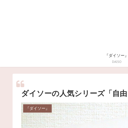
『ダイソー
DAISO
ダイソーの人気シリーズ「自由
『ダイソー』