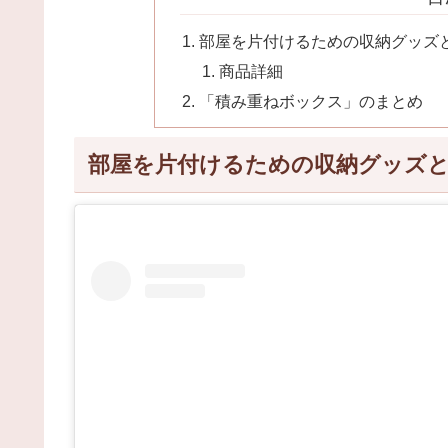
部屋を片付けるための収納グッズ
商品詳細
「積み重ねボックス」のまとめ
部屋を片付けるための収納グッズ