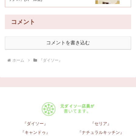
コメント
コメントを書き込む
ホーム
『ダイソー』
『ダイソー』
『セリア』
『キャンドゥ』
『ナチュラルキッチン』