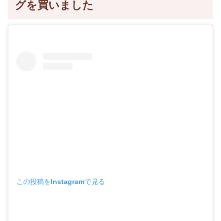
グを買いました
この投稿をInstagramで見る