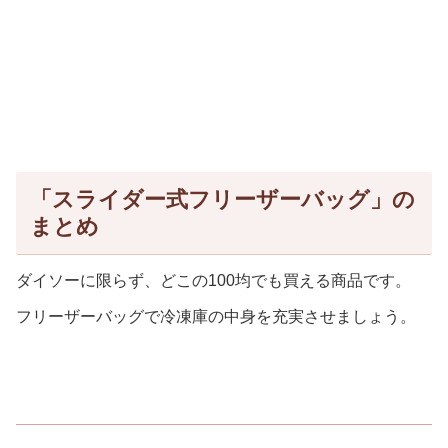
「スライダー式フリーザーバッグ」の
まとめ
ダイソーに限らず、どこの100均でも買える商品です。
フリーザーバッグで冷凍庫の中身を充実させましょう。