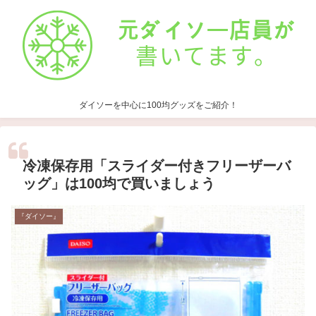
ダイソーを中心に100均グッズをご紹介！
冷凍保存用「スライダー付きフリーザーバ
ッグ」は100均で買いましょう
『ダイソー』