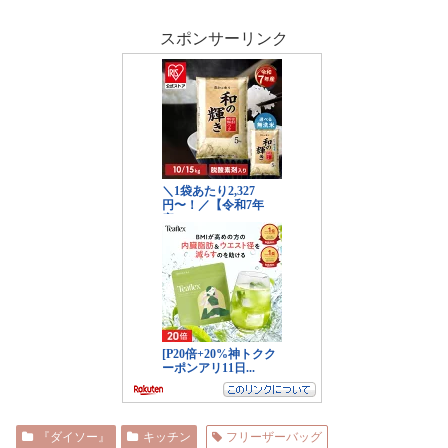
スポンサーリンク
『ダイソー』
キッチン
フリーザーバッグ