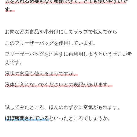
力を入れる必要もなく密閉できて、とても使いやすいで
す。
お肉などの食品を小分けにしてラップで包んでから
このフリーザーバッグを使用しています。
フリーザーバッグを汚さずに再利用しようというせこい考
えです。
液状の食品も使えるようですが、
液体は入れないでくださいとの表記があります。
試してみたところ、ほんのわずかに空気がもれます。
ほぼ密閉されている
といったところでしょうか。