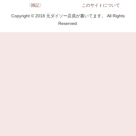
〈雑記〉
このサイトについて
Copyright © 2018 元ダイソー店員が書いてます。 All Rights
Reserved.