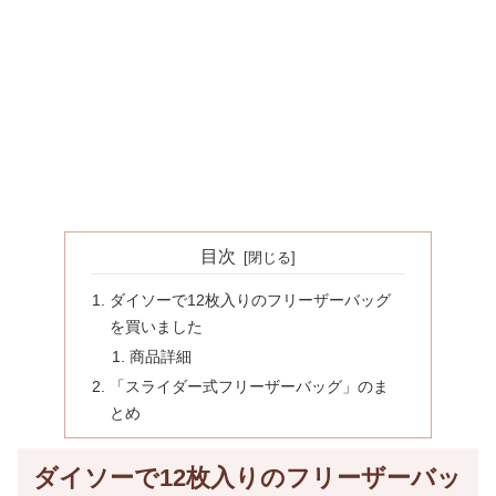
目次
ダイソーで12枚入りのフリーザーバッグ
を買いました
商品詳細
「スライダー式フリーザーバッグ」のま
とめ
ダイソーで12枚入りのフリーザーバッ