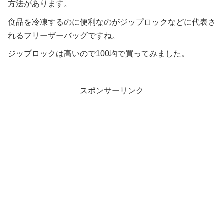
方法があります。
食品を冷凍するのに便利なのがジップロックなどに代表さ
れるフリーザーバッグですね。
ジップロックは高いので100均で買ってみました。
スポンサーリンク