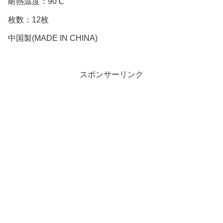
耐熱温度：90℃
枚数：12枚
中国製(MADE IN CHINA)
スポンサーリンク