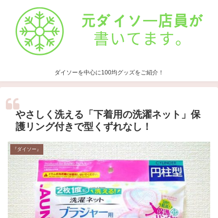
ダイソーを中心に100均グッズをご紹介！
やさしく洗える「下着用の洗濯ネット」保
護リング付きで型くずれなし！
『ダイソー』