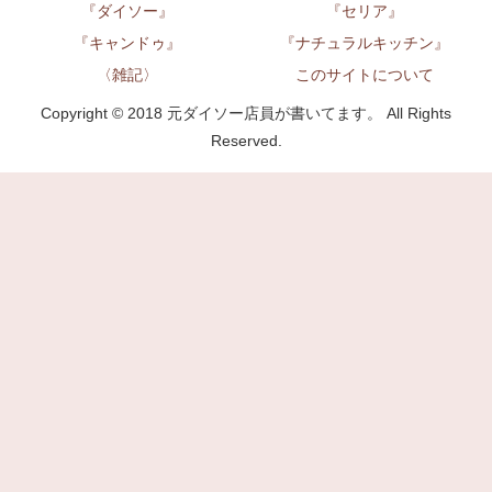
『ダイソー』
『セリア』
『キャンドゥ』
『ナチュラルキッチン』
〈雑記〉
このサイトについて
Copyright © 2018 元ダイソー店員が書いてます。 All Rights
Reserved.