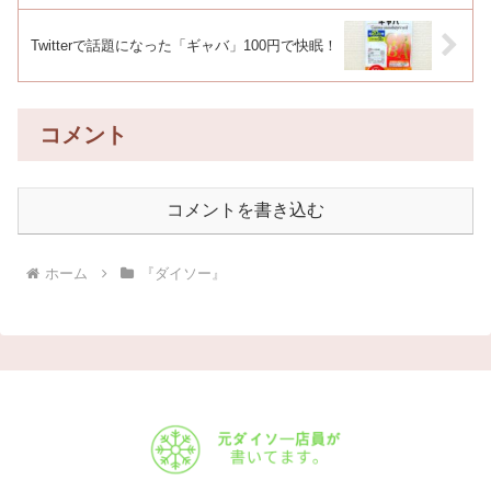
Twitterで話題になった「ギャバ」100円で快眠！
コメント
コメントを書き込む
ホーム
『ダイソー』