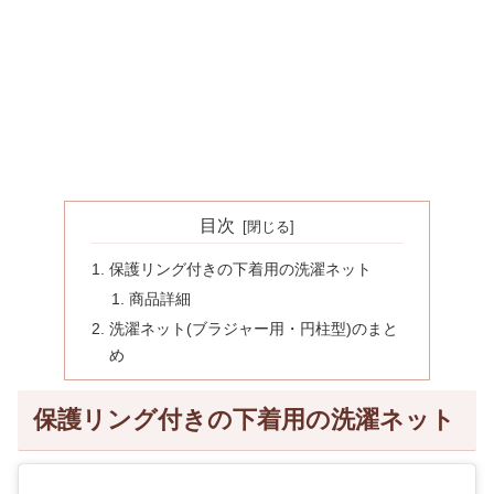
目次
保護リング付きの下着用の洗濯ネット
商品詳細
洗濯ネット(ブラジャー用・円柱型)のまと
め
保護リング付きの下着用の洗濯ネット