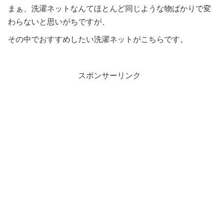
まぁ、洗濯ネットなんてほとんど同じような物ばかりで変
わらないと思いがちですが、
その中でおすすめしたい洗濯ネットがこちらです。
スポンサーリンク