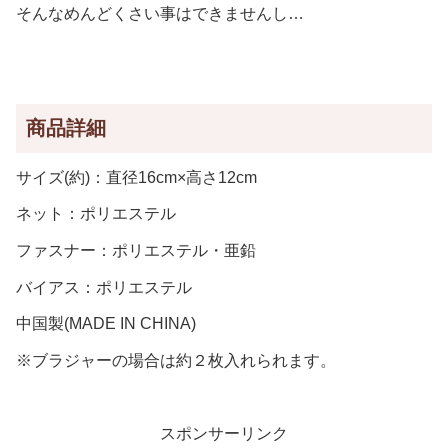
そんなめんどくさい事はできませんし…
商品詳細
サイズ(約)：直径16cm×高さ12cm
ネット：ポリエステル
ファスナー：ポリエステル・亜鉛
バイアス：ポリエステル
中国製(MADE IN CHINA)
※ブラジャーの場合は約２枚入れられます。
スポンサーリンク