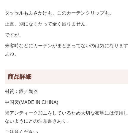
タッセルもふさかけも、このカーテンクリップも。
正直、別になくたって全く困りません。
ですが、
来客時などにカーテンがまとまってないのは気になります
よね。
商品詳細
材質：鉄／陶器
中国製(MADE IN CHINA)
※アンティーク加工をしているため大切な布地には使用し
ないようにとの注意書きあり。
ご注意ください。