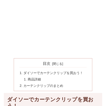
目次
ダイソーでカーテンクリップを買おう！
商品詳細
カーテンクリップのまとめ
ダイソーでカーテンクリップを買お
う！