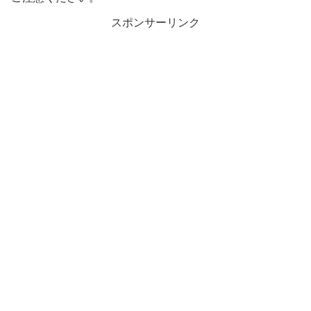
スポンサーリンク