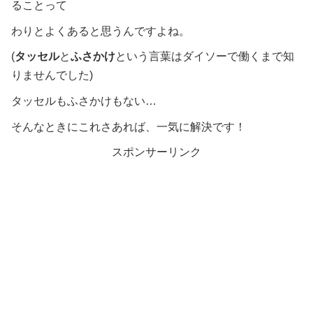
ることって
わりとよくあると思うんですよね。
(
タッセル
と
ふさかけ
という言葉はダイソーで働くまで知
りませんでした)
タッセルもふさかけもない…
そんなときにこれさあれば、一気に解決です！
スポンサーリンク