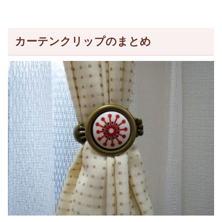
カーテンクリップのまとめ