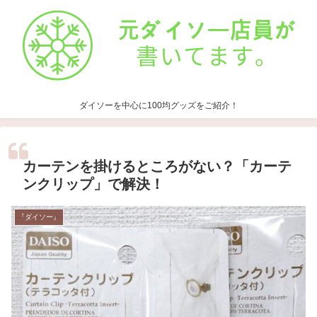
ダイソーを中心に100均グッズをご紹介！
カーテンを掛けるところがない？「カーテ
ンクリップ」で解決！
『ダイソー』