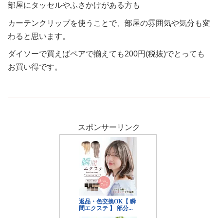
部屋にタッセルやふさかけがある方も
カーテンクリップを使うことで、部屋の雰囲気や気分も変
わると思います。
ダイソーで買えばペアで揃えても200円
(税抜)
でとっても
お買い得です。
スポンサーリンク