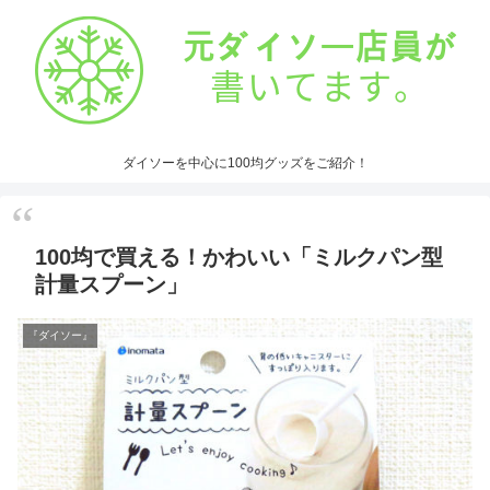
ダイソーを中心に100均グッズをご紹介！
100均で買える！かわいい「ミルクパン型
計量スプーン」
『ダイソー』