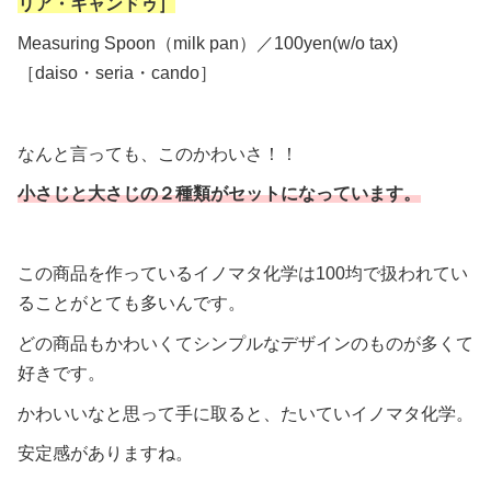
リア・キャンドゥ］
Measuring Spoon（milk pan）／100yen(w/o tax)
［daiso・seria・cando］
なんと言っても、このかわいさ！！
小さじと大さじの２種類がセットになっています。
この商品を作っているイノマタ化学は100均で扱われてい
ることがとても多いんです。
どの商品もかわいくてシンプルなデザインのものが多くて
好きです。
かわいいなと思って手に取ると、たいていイノマタ化学。
安定感がありますね。