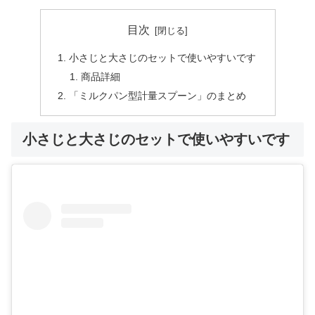
目次
小さじと大さじのセットで使いやすいです
商品詳細
「ミルクパン型計量スプーン」のまとめ
小さじと大さじのセットで使いやすいです