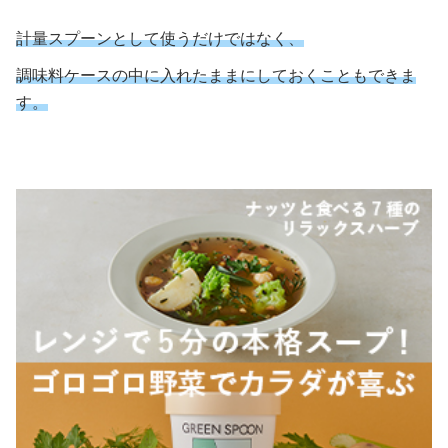
計量スプーンとして使うだけではなく、
調味料ケースの中に入れたままにしておくこともできま
す。