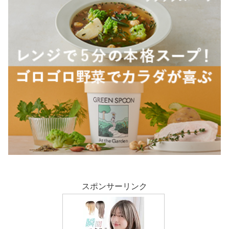
スポンサーリンク