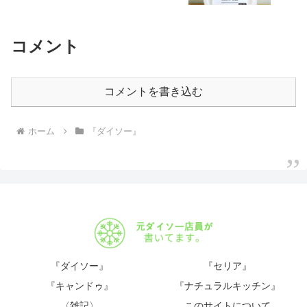
コメント
コメントを書き込む
ホーム
『ダイソー』
『ダイソー』
『セリア』
『キャンドゥ』
『ナチュラルキッチン』
〈雑記〉
このサイトについて