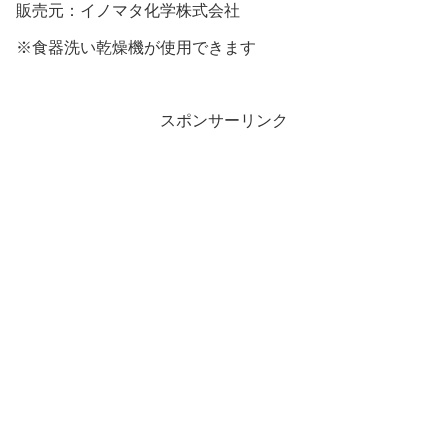
販売元：イノマタ化学株式会社
※食器洗い乾燥機が使用できます
スポンサーリンク