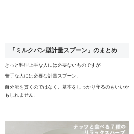
「ミルクパン型計量スプーン」のまとめ
きっと料理上手な人には必要ないものですが
苦手な人には必要な計量スプーン。
自分流を貫くのではなく、基本をしっかり守るのもいいか
もしれません。