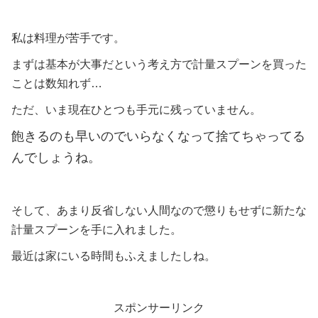
私は料理が苦手です。
まずは基本が大事だという考え方で計量スプーンを買った
ことは数知れず…
ただ、いま現在ひとつも手元に残っていません。
飽きるのも早いのでいらなくなって捨てちゃってる
んでしょうね。
そして、あまり反省しない人間なので懲りもせずに新たな
計量スプーンを手に入れました。
最近は家にいる時間もふえましたしね。
スポンサーリンク