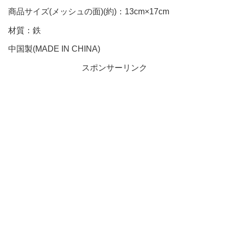
商品サイズ(メッシュの面)(約)：13cm×17cm
材質：鉄
中国製(MADE IN CHINA)
スポンサーリンク