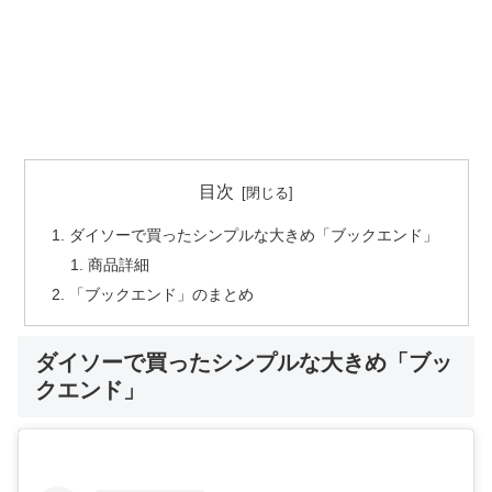
目次
ダイソーで買ったシンプルな大きめ「ブックエンド」
商品詳細
「ブックエンド」のまとめ
ダイソーで買ったシンプルな大きめ「ブッ
クエンド」