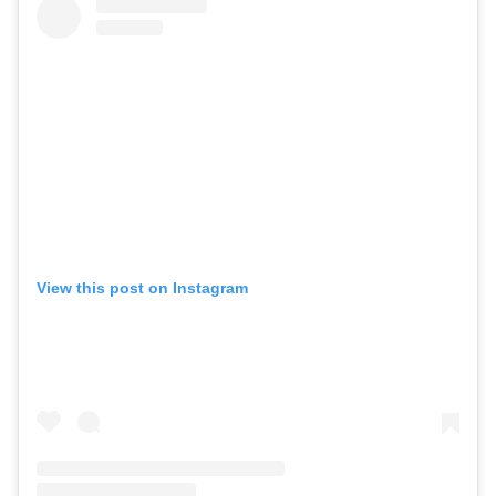
View this post on Instagram