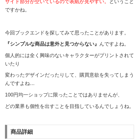
サイド部分が空いているので表紙が見やすい。
ということ
ですかね。
今回ブックエンドを探してみて思ったことがあります。
『シンプルな商品は意外と見つからない』
んですよね。
個人的には全く興味のないキャラクターがプリントされて
いたり
変わったデザインだったりして、購買意欲を失ってしまう
んですよね…
100円均一ショップに限ったことではありませんが、
どの業界も個性を出すことを目指しているんでしょうね。
商品詳細