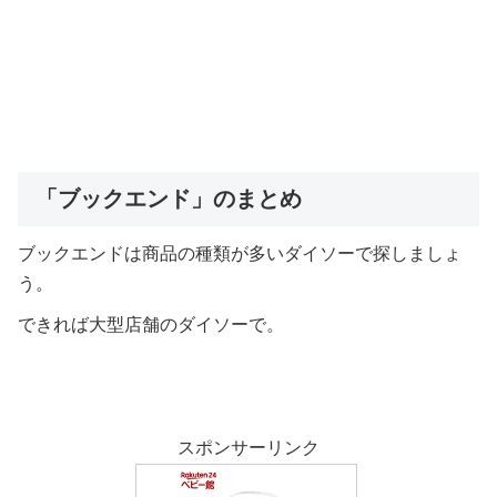
「ブックエンド」のまとめ
ブックエンドは商品の種類が多いダイソーで探しましょ
う。
できれば大型店舗のダイソーで。
スポンサーリンク