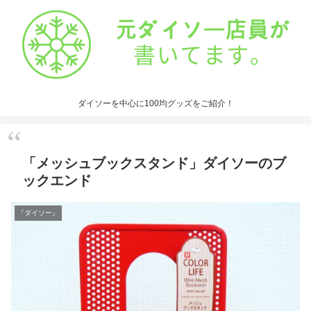
ダイソーを中心に100均グッズをご紹介！
「メッシュブックスタンド」ダイソーのブ
ックエンド
『ダイソー』