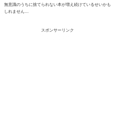
無意識のうちに捨てられない本が増え続けているせいかも
しれません…
スポンサーリンク