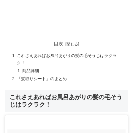
目次
これさえあればお風呂あがりの髪の毛そうじはラクラ
ク！
商品詳細
「髪取りシート」のまとめ
これさえあればお風呂あがりの髪の毛そう
じはラクラク！