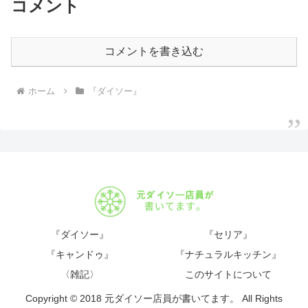
コメント
コメントを書き込む
ホーム
『ダイソー』
『ダイソー』
『セリア』
『キャンドゥ』
『ナチュラルキッチン』
〈雑記〉
このサイトについて
Copyright © 2018 元ダイソー店員が書いてます。 All Rights