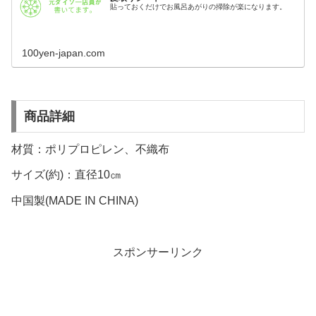
貼っておくだけでお風呂あがりの掃除が楽になります。
100yen-japan.com
商品詳細
材質：ポリプロピレン、不織布
サイズ(約)：直径10㎝
中国製(MADE IN CHINA)
スポンサーリンク