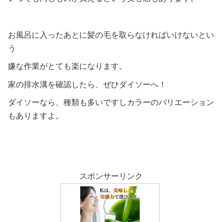
お風呂に入ったあとに髪の毛を取らなければいけないとい
う
嫌な作業がとても楽になります。
家の排水溝を確認したら、ぜひダイソーへ！
ダイソーなら、種類も多いですしカラーのバリエーション
もありますよ。
スポンサーリンク