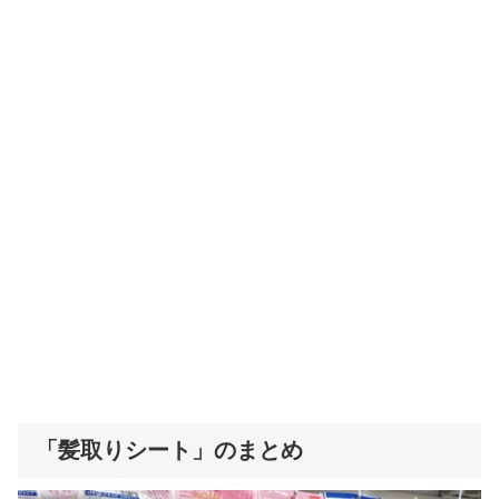
「髪取りシート」のまとめ