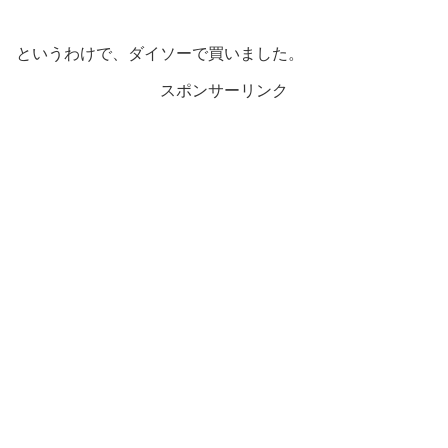
というわけで、ダイソーで買いました。
スポンサーリンク