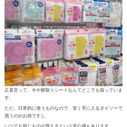
正直言って、今や髪取りシートなんてどこでも扱っていま
す。
ただ、日常的に使うものなので、安く手に入るダイソーで
買うのがお得ですし
いつでも同じものが買えるという安心感もあります。